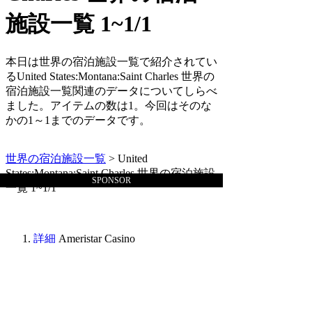
施設一覧 1~1/1
本日は世界の宿泊施設一覧で紹介されてい
るUnited States:Montana:Saint Charles 世界の
宿泊施設一覧関連のデータについてしらべ
ました。アイテムの数は1。今回はそのな
かの1～1までのデータです。
世界の宿泊施設一覧
> United
States:Montana:Saint Charles 世界の宿泊施設
SPONSOR
一覧 1~1/1
詳細
Ameristar Casino
世界の宿泊施設一覧