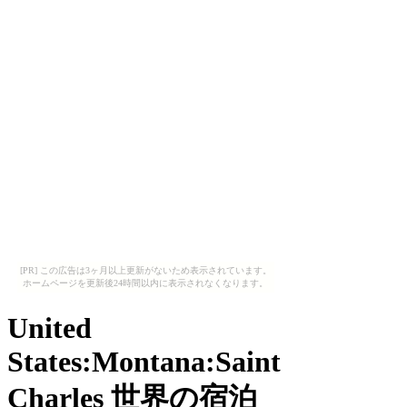
[PR] この広告は3ヶ月以上更新がないため表示されています。
ホームページを更新後24時間以内に表示されなくなります。
United
States:Montana:Saint
Charles 世界の宿泊